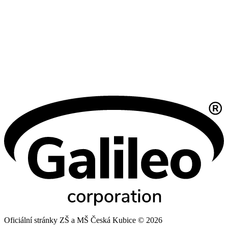
Oficiální stránky ZŠ a MŠ Česká Kubice © 2026