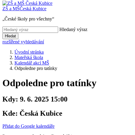
ZŠ a MŠ
Česká Kubice
„České školy pro všechny“
Hledaný výraz
Hledat
rozšířené vyhledávání
Úvodní stránka
Mateřská škola
Kalendář akcí MŠ
Odpoledne pro tatínky
Odpoledne pro tatínky
Kdy:
9. 6. 2025 15:00
Kde:
Česká Kubice
Přidat do Google kalendáře