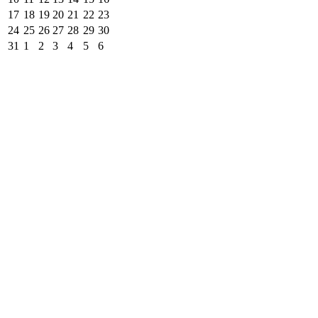
17
18
19
20
21
22
23
24
25
26
27
28
29
30
31
1
2
3
4
5
6