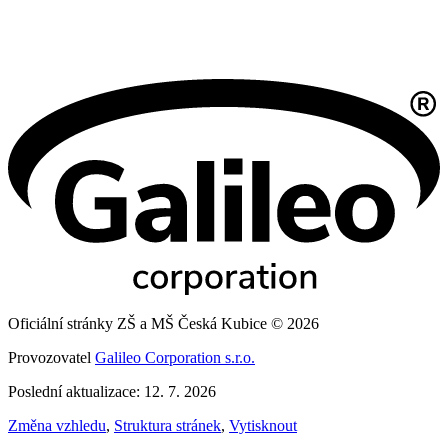
Oficiální stránky ZŠ a MŠ Česká Kubice © 2026
Provozovatel
Galileo Corporation s.r.o.
Poslední aktualizace: 12. 7. 2026
Změna vzhledu
,
Struktura stránek
,
Vytisknout