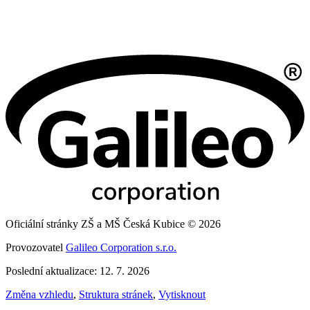
Oficiální stránky ZŠ a MŠ Česká Kubice © 2026
Provozovatel
Galileo Corporation s.r.o.
Poslední aktualizace: 12. 7. 2026
Změna vzhledu
,
Struktura stránek
,
Vytisknout