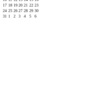
17
18
19
20
21
22
23
24
25
26
27
28
29
30
31
1
2
3
4
5
6